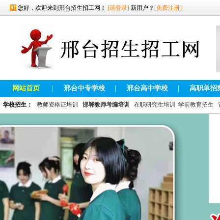
您好，欢迎来到邢台招生招工网！
[请登录]
新用户？
[免费注册]
网站首页
|
邢台中专学校
|
邢台高中学校
|
高职单招
学校招生：
教师资格证培训
邯郸教师考编培训
在职研究生培训
学前教育招生