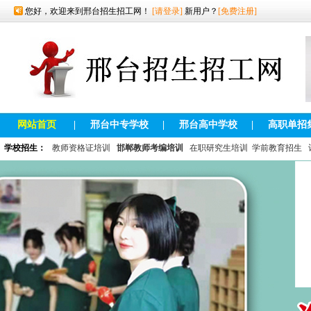
您好，欢迎来到邢台招生招工网！
[请登录]
新用户？
[免费注册]
网站首页
|
邢台中专学校
|
邢台高中学校
|
高职单招
学校招生：
教师资格证培训
邯郸教师考编培训
在职研究生培训
学前教育招生