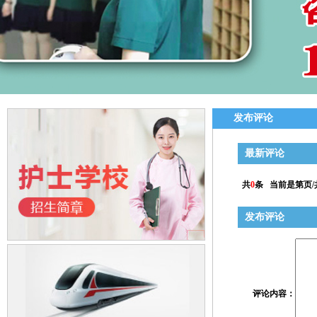
发布评论
最新评论
共
0
条 当前是第
页/
发布评论
评论内容
：