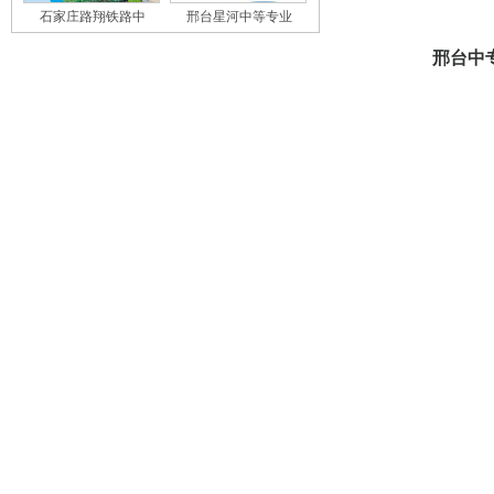
石家庄路翔铁路中
邢台星河中等专业
邢台中