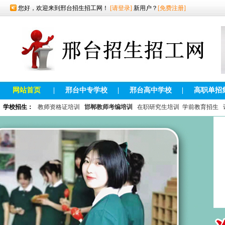
您好，欢迎来到邢台招生招工网！
[请登录]
新用户？
[免费注册]
网站首页
|
邢台中专学校
|
邢台高中学校
|
高职单招
学校招生：
教师资格证培训
邯郸教师考编培训
在职研究生培训
学前教育招生