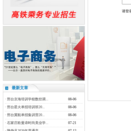
请登
最新文章
·
邢台京海培训学校数控调...
08-06
·
邢台星火单招培训班20...
08-06
·
邢台冀航单招集训营20...
08-06
·
石家庄欧曼谛时尚美业学...
07-21
·
隆尧县2026年普通高...
07-12