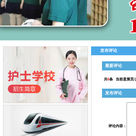
发布评论
最新评论
共
0
条 当前是第
页/
发布评论
评论内容
：