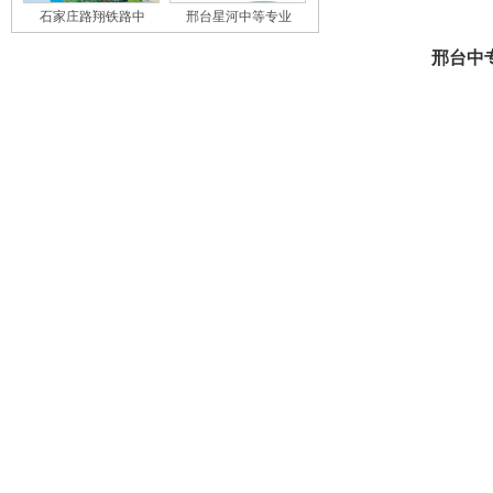
石家庄路翔铁路中
邢台星河中等专业
邢台中