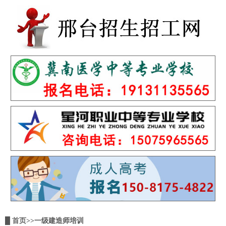
█
首页
>>一级建造师培训