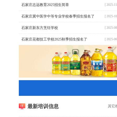
石家庄志远教育2025招生简章
[ 2025-11
石家庄冀中医学中等专业学校春季招生报名了
[ 2025-10
石家庄新东方烹饪学校
[ 2025-08
石家庄花都技工学校2025秋季招生报名了
[ 2025-06
最新培训信息
其它