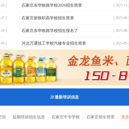
石家庄东华铁路学校2026招生简章
-24 ]
[ 2025-11-
石家庄新铁职高学校招生简章
-27 ]
[ 2025-09-
石家庄东华铁路学校招生报名了
-18 ]
[ 2025-08-
河北万通技工学校汽修专业招生简章
-05 ]
[ 2025-05-
2F
最新培训信息
栏目
|
短期培训招生信息
|
石家庄中专学校
|
石家庄招生简章
|
更多