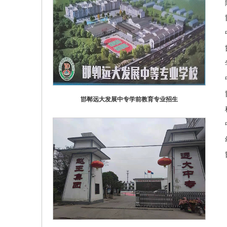
邯郸远大发展中专学前教育专业招生