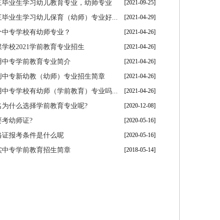
三毕业生学习幼儿教育专业，幼师专业
[2021-09-25]
毕业生学习幼儿保育（幼师）专业好...
[2021-04-29]
个中专学校有幼师专业？
[2021-04-26]
学校2021学前教育专业招生
[2021-04-26]
用中专学前教育专业简介
[2021-04-26]
创中专新幼教（幼师）专业招生简章
[2021-04-26]
中专学校有幼师（学前教育）专业吗...
[2021-04-26]
名为什么选择学前教育专业呢?
[2020-12-08]
要考幼师证?
[2020-05-16]
格证报考条件是什么呢
[2020-05-16]
实中专学前教育招生简章
[2018-05-14]