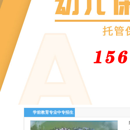
学前教育专业中专招生