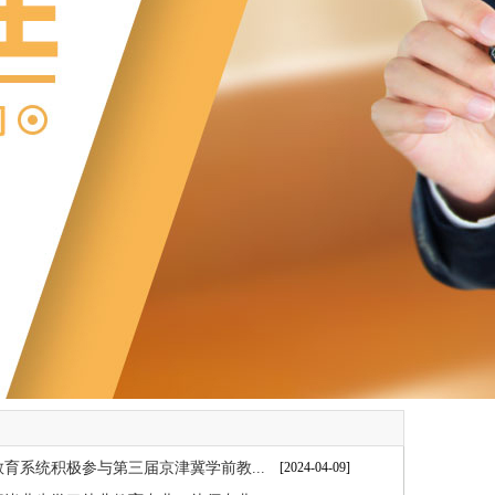
育系统积极参与第三届京津冀学前教...
[2024-04-09]