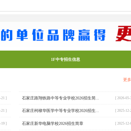
1F
中专招生信息
更多
-21 ]
石家庄路翔铁路中等专业学校2026招生简...
[ 2026-05-
石家庄柯棣华医学中等专业学校2026招生...
-21 ]
[ 2025-12-
石家庄新华电脑学校2026招生简章
-19 ]
[ 2025-12-