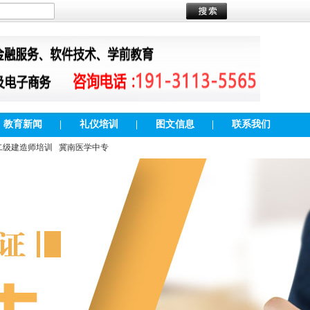
教育新闻
|
礼仪培训
|
图文信息
|
联系我们
二级建造师培训
冀南医学中专