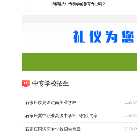
邯郸远大中专有学前教育专业吗？
中专学校招生
石家庄欧曼谛时尚美业学校
[ 2026-07
石家庄冀中职业高级中学2026招生简章
[ 2026-01
石家庄同济医专学校招生简章
[ 2025-12