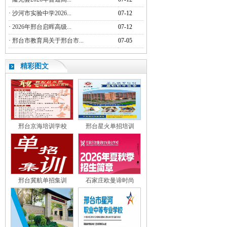
·
沙河市实验中学2026...
07-12
·
2026年邢台启晖高级...
07-12
·
邢台市教育局关于邢台市...
07-05
精彩图文
邢台京海培训学校
邢台星火单招培训
邢台冀航单招集训
石家庄欧曼谛时尚