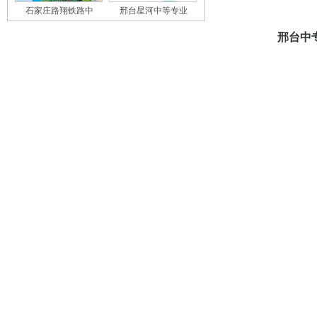
石家庄路翔铁路中
邢台星河中等专业
邢台中