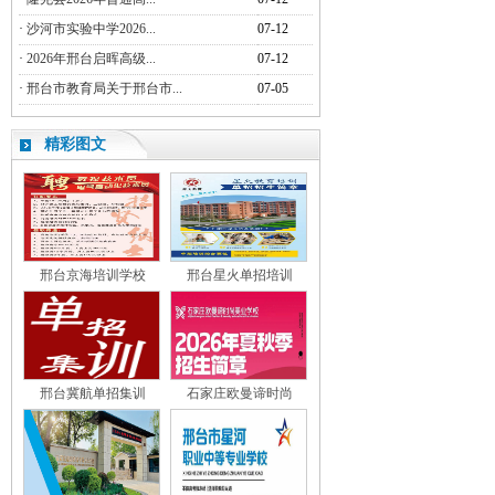
·
沙河市实验中学2026...
07-12
·
2026年邢台启晖高级...
07-12
·
邢台市教育局关于邢台市...
07-05
精彩图文
邢台京海培训学校
邢台星火单招培训
邢台冀航单招集训
石家庄欧曼谛时尚