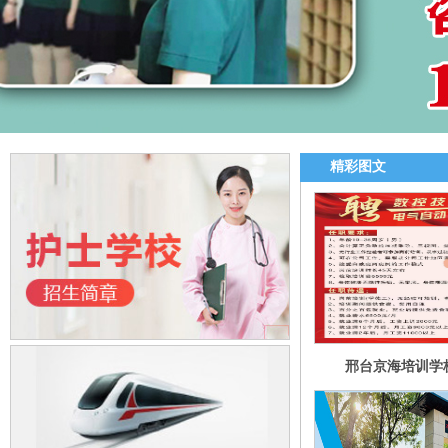
精彩图文
邢台京海培训学