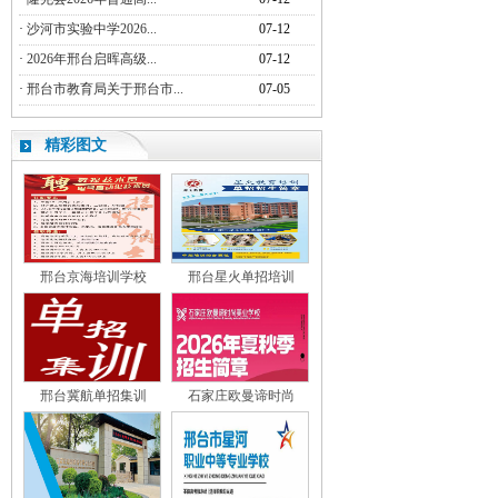
·
沙河市实验中学2026...
07-12
·
2026年邢台启晖高级...
07-12
·
邢台市教育局关于邢台市...
07-05
精彩图文
邢台京海培训学校
邢台星火单招培训
邢台冀航单招集训
石家庄欧曼谛时尚