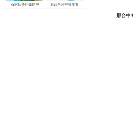
石家庄路翔铁路中
邢台星河中等专业
邢台中