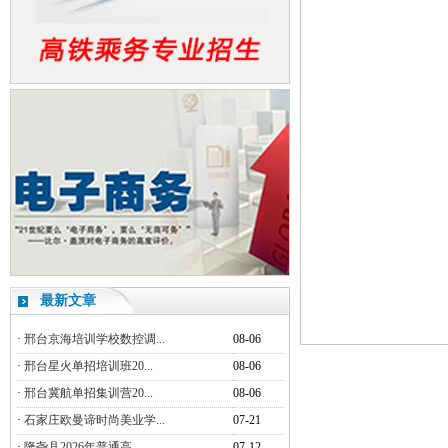
最新文章
·
邢台京海培训学校数控调...
08-06
·
邢台星火单招培训班20...
08-06
·
邢台冀航单招集训营20...
08-06
·
石家庄欧曼谛时尚美业学...
07-21
·
隆尧县2026年普通高...
07-12