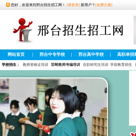
您好，欢迎来到邢台招生招工网！
[请登录]
新用户？
[免费注册]
网站首页
|
邢台中专学校
|
邢台高中学校
|
高职单招
学校招生：
教师资格证培训
邯郸教师考编培训
在职研究生培训
学前教育招生