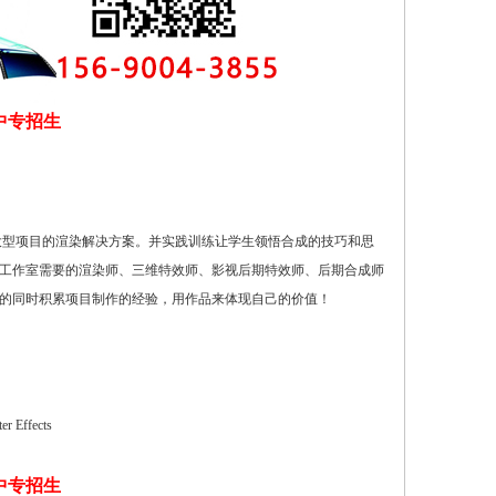
中专招生
大型项目的渲染解决方案。并实践训练让学生领悟合成的技巧和思
工作室需要的渲染师、三维特效师、影视后期特效师、后期合成师
的同时积累项目制作的经验，用作品来体现自己的价值！
r Effects
中专招生