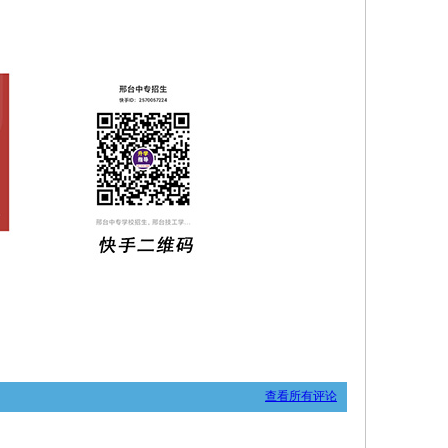
查看所有评论