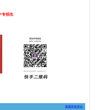
中专招生
查看所有评论