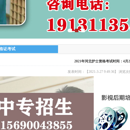
格证考试
2021年河北护士资格考试时间：4月24
发表时间：【2021-3-27 9:49:36】 浏览