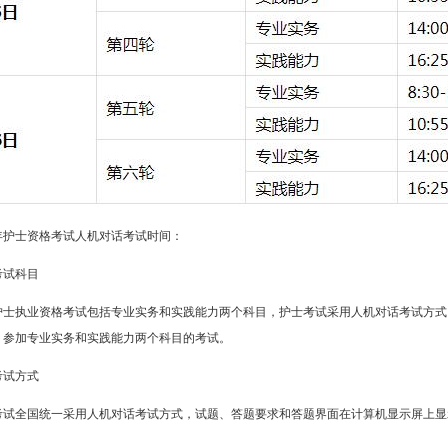
1年护士资格考试人机对话考试时间：
考试科目
21护士执业资格考试包括专业实务和实践能力两个科目，护士考试采用人机对话考试方
，参加专业实务和实践能力两个科目的考试。
考试方式
考试全国统一采用人机对话考试方式，试题、答题要求和答题界面在计算机显示屏上显