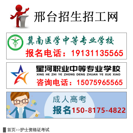
█
首页
>>护士资格证考试