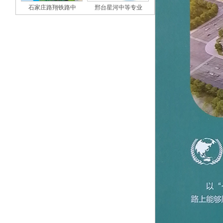
石家庄路翔铁路中
邢台星河中等专业