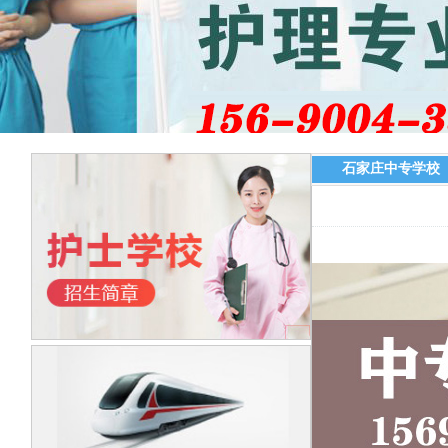
石家庄中专学校