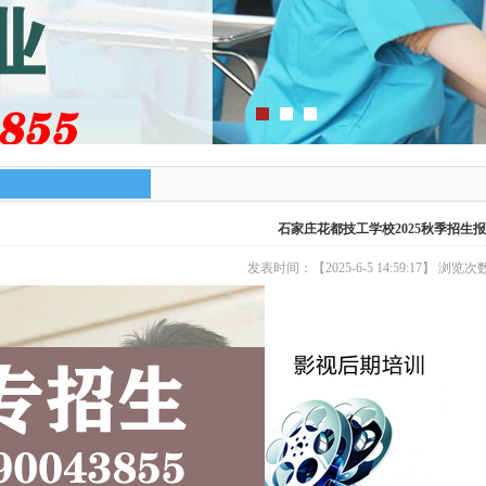
石家庄花都技工学校2025秋季招生
发表时间：【2025-6-5 14:59:17】 浏览次