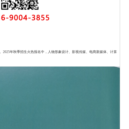
2025年秋季招生火热报名中，人物形象设计、影视传媒、电商新媒体、计算