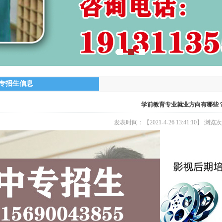
专招生信息
学前教育专业就业方向有哪些
发表时间：【2021-4-26 13:41:10】 浏览