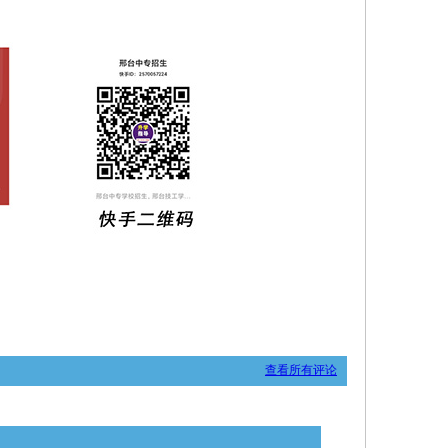
查看所有评论