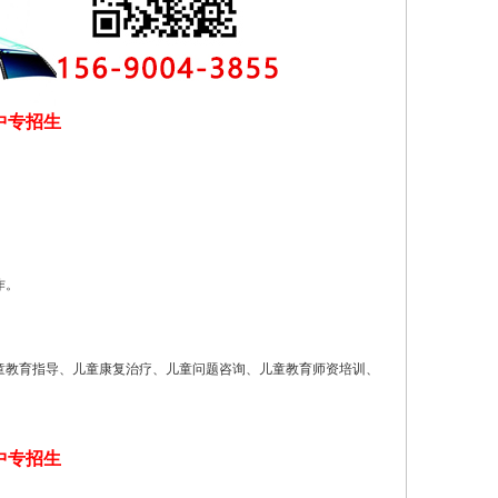
中专招生
作。
童教育指导、儿童康复治疗、儿童问题咨询、儿童教育师资培训、
中专招生