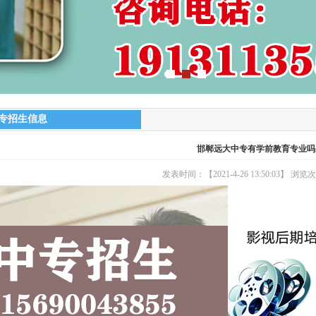
专招生信息
邯郸远大中专有学前教育专业吗
发表时间：【2021-4-26 13:50:03】 浏览