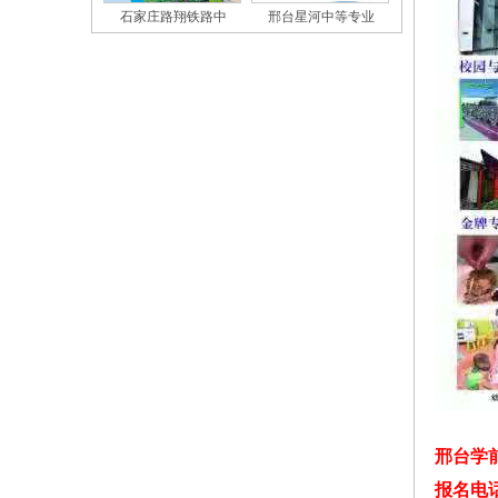
石家庄路翔铁路中
邢台星河中等专业
邢台学
报名电话：1