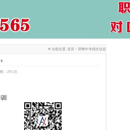
当前位置:
首页
> 邯郸中专招生信息
？
次数：2911次