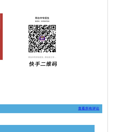
查看所有评论