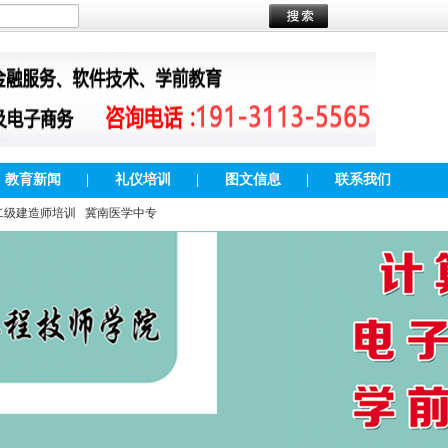
教育新闻
|
礼仪培训
|
图文信息
|
联系我们
二级建造师培训
冀南医学中专