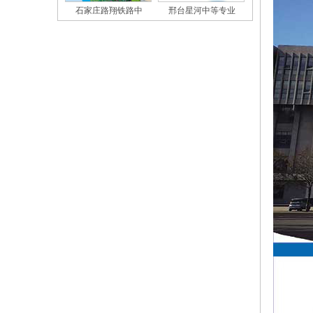
石家庄路翔铁路中
邢台星河中等专业