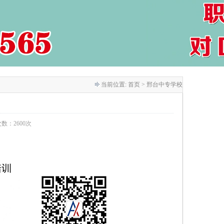
当前位置:
首页
> 邢台中专学校
览次数：2600次