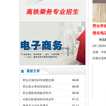
邢台学
报名电话：1
河北
(纬三路
设施，学
的最佳选
最新文章
·
邢台京海培训学校数控调...
08-06
·
邢台星火单招培训班20...
08-06
·
邢台冀航单招集训营20...
08-06
·
石家庄欧曼谛时尚美业学...
07-21
·
隆尧县2026年普通高...
07-12