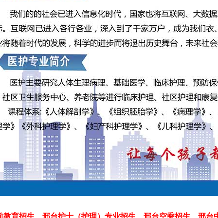
前教育招生、邢台护士（护理）专业招生、邢台空乘招生、邢台