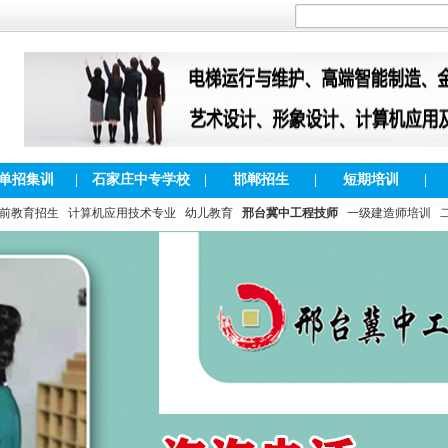
单招集训
|
石家庄中专学校
|
邯郸招生
|
短期培训
|
前教育招生
计算机应用技术专业
幼儿教育
邢台冀中工程技师
一级建造师培训