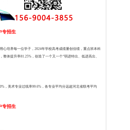
中专招生
心培养每一位学子，2024年学校高考成绩屡创佳绩，重点班本科
6分，整体提升率81.25%，创造了一个又一个“弱进特出、低进高出、
00%，美术专业过线率99.6%，各专业平均分远超河北省联考平均
中专招生