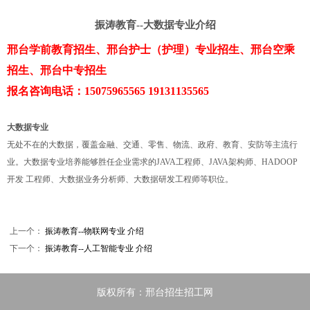
振涛教育--大数据专业介绍
邢台学前教育招生、邢台护士（护理）专业招生、邢台空乘
招生、邢台中专招生
报名咨询电话：15075965565 19131135565
大数据专业
无处不在的大数据，覆盖金融、交通、零售、物流、政府、教育、安防等主流行
业。大数据专业培养能够胜任企业需求的JAVA工程师、JAVA架构师、HADOOP
开发 工程师、大数据业务分析师、大数据研发工程师等职位。
上一个：
振涛教育--物联网专业 介绍
下一个：
振涛教育--人工智能专业 介绍
版权所有：邢台招生招工网