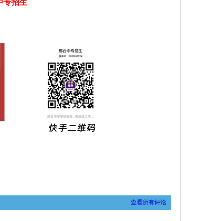
中专招生
查看所有评论