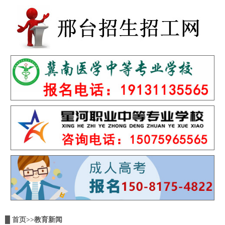
█
首页
>>教育新闻