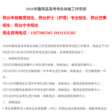
2026年隆尧县高考考生体检工作安排
邢台学前教育招生、邢台护士（护理）专业招生、邢台空乘
招生、邢台中专招生
报名咨询电话：15075965565 19131135565
2026年隆尧县高考考生体检工作安排按照省市教育考试院工作要求，我县定于3月
9日至3月14日对2026年高考考生进行体检，具体事项安排如下：
一、体检时间及地点
3月9日对隆尧县职教中心考生进行体检，体检地点：隆尧县职教中心；
3月10日至11日对河北隆尧第一中学考生进行体检，体检地点：河北隆尧第一中
学；
3月12日对隆尧县文茂中学考生进行体检，体检地点：隆尧县医院体检中心；
3月13日对隆尧县唐尧中学考生进行体检，体检地点：隆尧县医院体检中心；
3月14日对社会考生进行体检，体检地点：隆尧县医院体检中心。
二、体检流程
1.考生需携带本人身份证及体检费（50元）到指定地点参加体检，领取体检表后