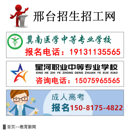
█
首页
>>教育新闻