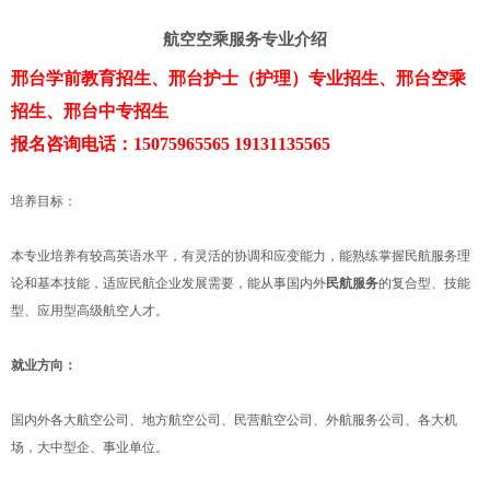
航空空乘服务专业介绍
邢台学前教育招生、邢台护士（护理）专业招生、邢台空乘
招生、邢台中专招生
报名咨询电话：15075965565 19131135565
培养目标：
本专业培养有较高英语水平，有灵活的协调和应变能力，能熟练掌握民航服务理
论和基本技能，适应民航企业发展需要，能从事国内外
民航服务
的复合型、技能
型、应用型高级航空人才。
就业方向：
国内外各大航空公司、地方航空公司、民营航空公司、外航服务公司、各大机
场，大中型企、事业单位。