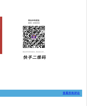
查看所有评论