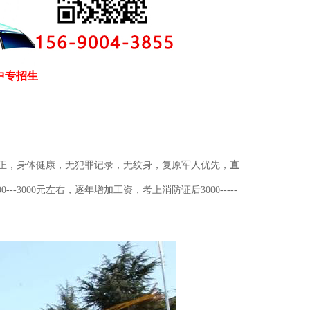
中专招生
正，身体健康，无犯罪记录，无纹身，复原军人优先，
直
--3000元左右，逐年增加工资，考上消防证后3000-----