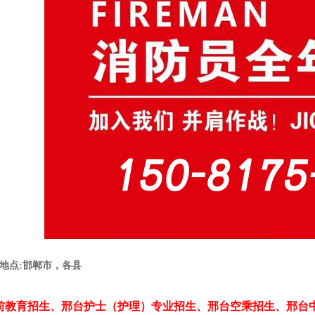
地点:邯郸市，各县
前教育招生、邢台护士（护理）专业招生、邢台空乘招生、邢台