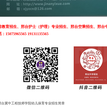
前教育招生、邢台护士（护理）专业招生、邢台空乘招生、邢台
5075965565 19131135565
邢台冀中工程技师学院幼儿保育专业招生简章