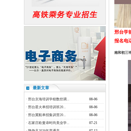
邢台学
报名电话：1
南和初三毕
最新文章
·
邢台京海培训学校数控调...
08-06
·
邢台星火单招培训班20...
08-06
·
邢台冀航单招集训营20...
08-06
·
石家庄欧曼谛时尚美业学...
07-21
·
隆尧县2026年普通高...
07-12