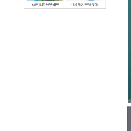
石家庄路翔铁路中
邢台星河中等专业