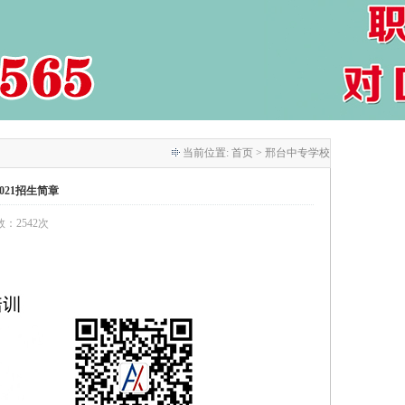
当前位置:
首页
> 邢台中专学校
21招生简章
数：2542次