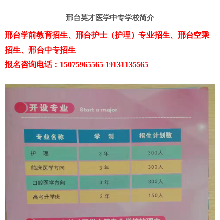
邢台英才医学中专学校简介
邢台学前教育招生、邢台护士（护理）专业招生、邢台空乘
招生、邢台中专招生
报名咨询电话：15075965565 19131135565