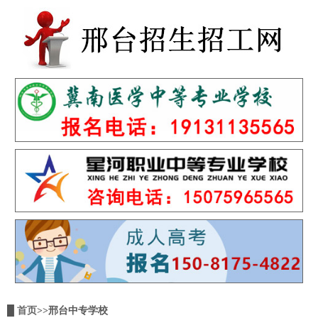
█
首页
>>邢台中专学校