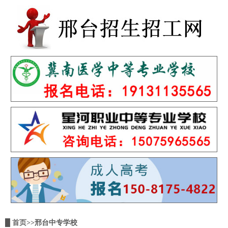
█
首页
>>邢台中专学校