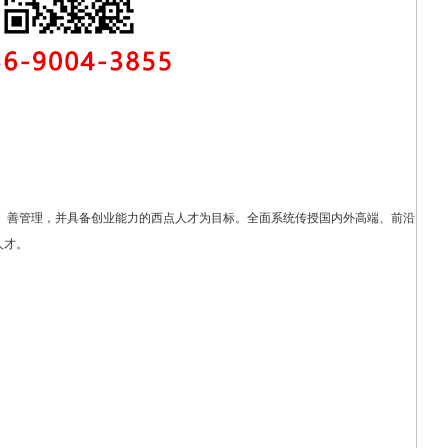
、善管理，并具备创业能力的西点人才为目标。全面系统传授国内外高端、前沿
人才。