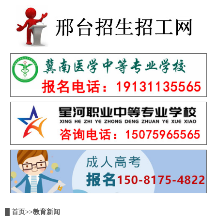
█
首页
>>教育新闻