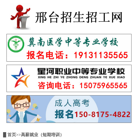
█
首页
>>高薪就业（短期培训）