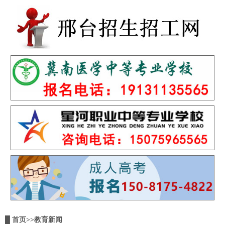
█
首页
>>教育新闻