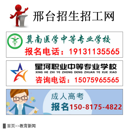
█
首页
>>教育新闻