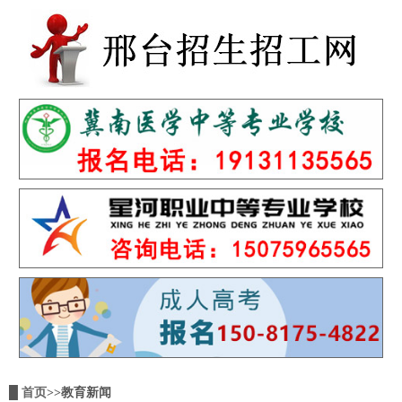
█
首页
>>教育新闻