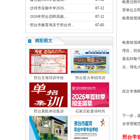
检查过程
·
沙河市实验中学2026...
07-12
营单位立
·
2026年邢台启晖高级...
07-12
检查组现
·
邢台市教育局关于邢台市...
07-05
精彩图文
检查组强
理念，切
落实到每
点，强化
邢台京海培训学校
邢台星火单招培训
此次专项
邢台冀航单招集训
石家庄欧曼谛时尚
下一步，
全管理规
邢台学