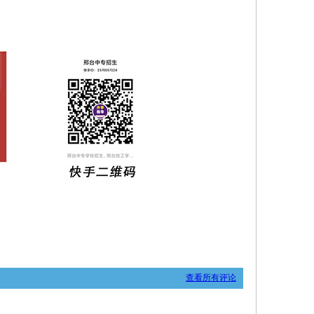
查看所有评论