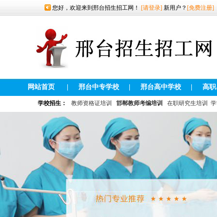
您好，欢迎来到邢台招生招工网！
[请登录]
新用户？
[免费注册]
网站首页
|
邢台中专学校
|
邢台高中学校
|
高职
学校招生：
教师资格证培训
邯郸教师考编培训
在职研究生培训
学