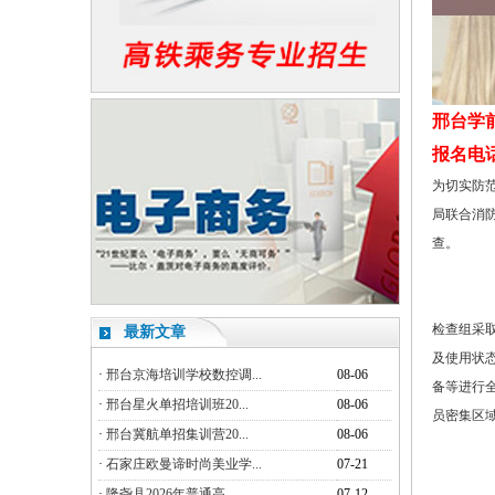
邢台学
报名电话：1
为切实防
局联合消
查。
检查组采
最新文章
及使用状
·
邢台京海培训学校数控调...
08-06
备等进行
·
邢台星火单招培训班20...
08-06
员密集区
·
邢台冀航单招集训营20...
08-06
·
石家庄欧曼谛时尚美业学...
07-21
·
隆尧县2026年普通高...
07-12