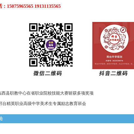
5075965565 19131135565
临西县职教中心在省职业院校技能大赛斩获多项奖项
邢台精英职业高级中学美术生专属励志教育班会
论