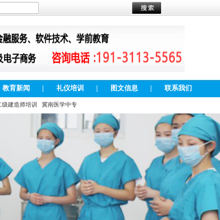
教育新闻
|
礼仪培训
|
图文信息
|
联系我们
二级建造师培训
冀南医学中专