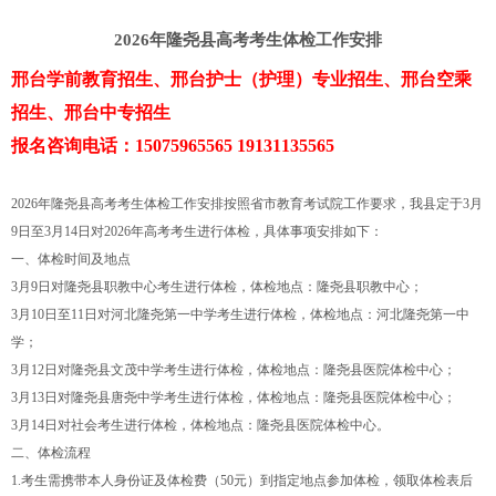
2026年隆尧县高考考生体检工作安排
邢台学前教育招生、邢台护士（护理）专业招生、邢台空乘
招生、邢台中专招生
报名咨询电话：15075965565 19131135565
2026年隆尧县高考考生体检工作安排按照省市教育考试院工作要求，我县定于3月
9日至3月14日对2026年高考考生进行体检，具体事项安排如下：
一、体检时间及地点
3月9日对隆尧县职教中心考生进行体检，体检地点：隆尧县职教中心；
3月10日至11日对河北隆尧第一中学考生进行体检，体检地点：河北隆尧第一中
学；
3月12日对隆尧县文茂中学考生进行体检，体检地点：隆尧县医院体检中心；
3月13日对隆尧县唐尧中学考生进行体检，体检地点：隆尧县医院体检中心；
3月14日对社会考生进行体检，体检地点：隆尧县医院体检中心。
二、体检流程
1.考生需携带本人身份证及体检费（50元）到指定地点参加体检，领取体检表后