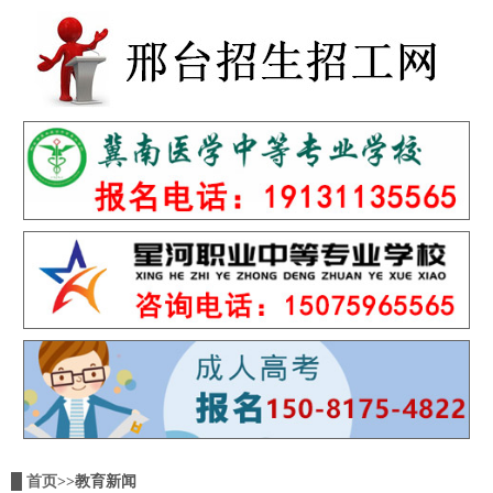
█
首页
>>教育新闻