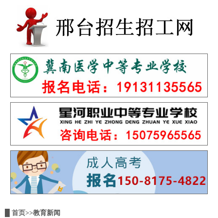
█
首页
>>教育新闻