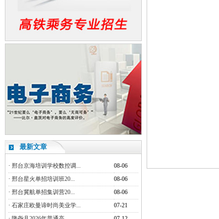
最新文章
·
邢台京海培训学校数控调...
08-06
·
邢台星火单招培训班20...
08-06
·
邢台冀航单招集训营20...
08-06
·
石家庄欧曼谛时尚美业学...
07-21
·
隆尧县2026年普通高...
07-12