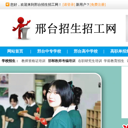
您好，欢迎来到邢台招生招工网！
[请登录]
新用户？
[免费注册]
网站首页
|
邢台中专学校
|
邢台高中学校
|
高职单招
学校招生：
教师资格证培训
邯郸教师考编培训
在职研究生培训
学前教育招生