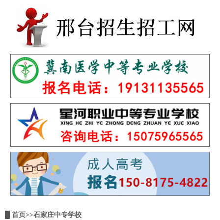
█
首页
>>石家庄中专学校