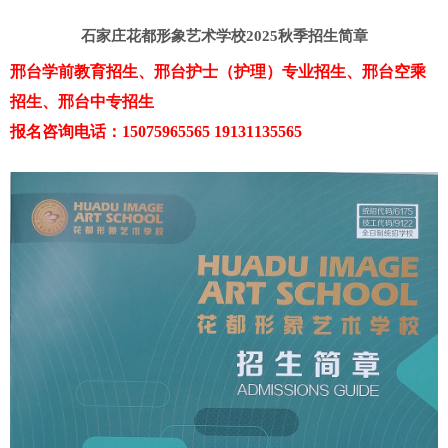
石家庄花都形象艺术学校2025秋季招生简章
邢台学前教育招生、邢台护士（护理）专业招生、邢台空乘
招生、邢台中专招生
报名咨询电话：15075965565 19131135565