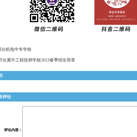
邢台机电中专学校
邢台冀中工程技师学校2023春季招生简章
论
布评论
评论内容
：