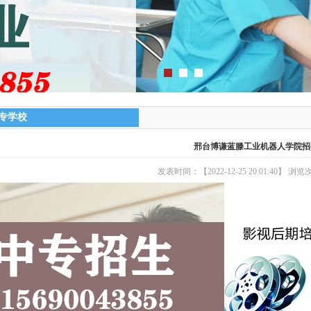
专学校
邢台博谦蓝滕工业机器人学院招
发表时间：【2022-12-25 20:01:40】 浏