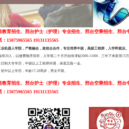
前教育招生、邢台护士（护理）专业招生、邢台空乘招生、邢台
5075965565 19131135565
工业机器人学院，产教融合，政校企合作，专注培养中级，高级工程师，入学即就业。
班20人，以缴费顺序排班，入学第二个月开始有津贴5000-11000，三年下来薪资15
全日制大专学历，中级以上工程师待遇，保底五险一金。
初中以上学历，年龄17-28周岁，男女不限。
前教育招生、邢台护士（护理）专业招生、邢台空乘招生、邢台
5075965565 19131135565