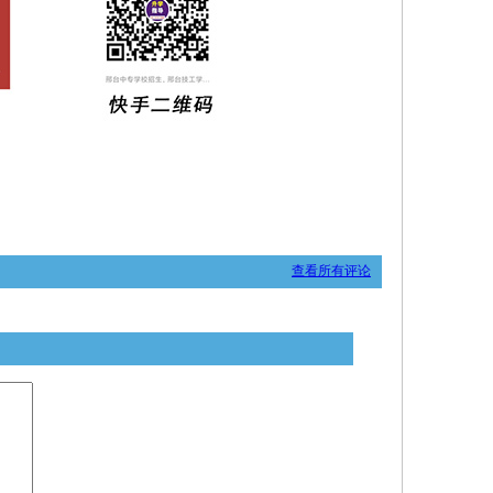
查看所有评论