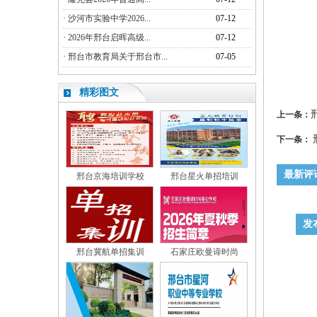
·
沙河市实验中学2026...
07-12
·
2026年邢台启晖高级...
07-12
·
邢台市教育局关于邢台市...
07-05
精彩图文
上一条：
下一条：
最新评
邢台京海培训学校
邢台星火单招培训
发
邢台冀航单招集训
石家庄欧曼谛时尚