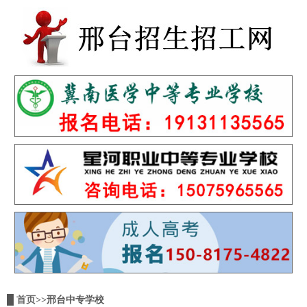
█
首页
>>邢台中专学校