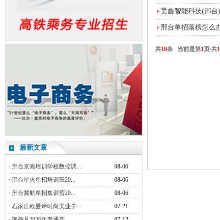
昊鑫智能科技(邢台
邢台单招落榜怎么
共
10
条 当前是第
1
页/共
1
最新文章
·
邢台京海培训学校数控调...
08-06
·
邢台星火单招培训班20...
08-06
·
邢台冀航单招集训营20...
08-06
·
石家庄欧曼谛时尚美业学...
07-21
·
隆尧县2026年普通高...
07-12