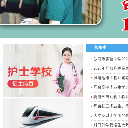
落榜生
沙河市实验中学20
2026年邢台启晖
风电运维工程师短
邢台高中毕业生学P
聘电气自动化工程
邢台初三毕业生、
大专及以上学历的
对口升学复读生火