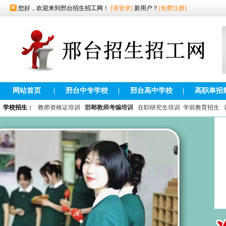
您好，欢迎来到邢台招生招工网！
[请登录]
新用户？
[免费注册]
网站首页
|
邢台中专学校
|
邢台高中学校
|
高职单招
学校招生：
教师资格证培训
邯郸教师考编培训
在职研究生培训
学前教育招生