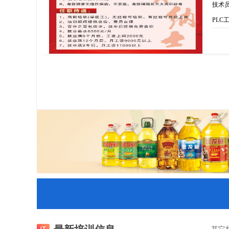
技术
PLC