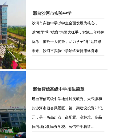
邢台沙河市实验中学
沙河市实验中学以学生全面发展为核心，
以“教学”和“德育”为两大抓手，实施三年整体
备考，依托十大优势，助力学子“育”见精彩
未来。沙河市实验中学始终秉持用终身难...
邢台智信高级中学招生简章
邢台智信高级中学地处钟灵毓秀、大气谦和
的沙河市银杏风景区，第一期建设投资2.5亿
元，是一所高起点、高配置、高标准、高品
位的现代化民办学校。智信中学聘请...