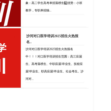
象：高二学生高考单招落榜生2️⃣优势：小班
教学，专职单招独...
沙河对口医学培训2025招生火热报
名..
沙河对口医学培训2025招生火热报名
中！！！对口医学培训招生范围：高三应届
生、高考落榜生、中职应届\毕业生、技校应
届\毕业生、职高应届\毕业生、社会考生。沙
河对...