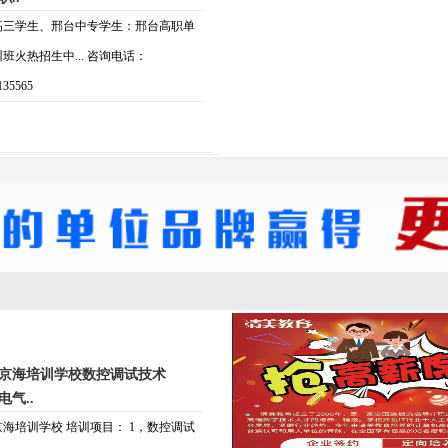
高三学生、邢台中专学生：邢台高职单
班火热招生中... 咨询电话：
135565
京海培训学校数控调试技术
电气..
海培训学校 培训项目： 1，数控调试