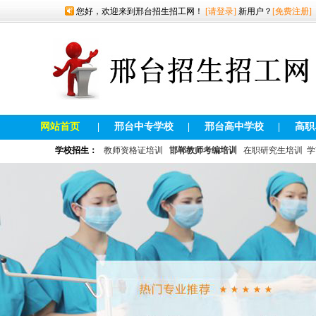
您好，欢迎来到邢台招生招工网！
[请登录]
新用户？
[免费注册]
网站首页
|
邢台中专学校
|
邢台高中学校
|
高职
学校招生：
教师资格证培训
邯郸教师考编培训
在职研究生培训
学