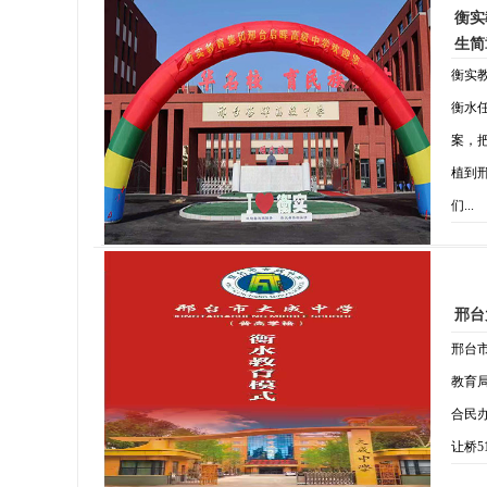
衡实
生简
衡实
衡水
邢台中宏职业高级中学2025招
案，
植到
们...
邢台
邢台
教育
合民
让桥5