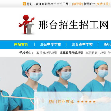
您好，欢迎来到邢台招生招工网！
[请登录]
新用户？
[免费注册]
网站首页
|
邢台中专学校
|
邢台高中学校
|
高职
学校招生：
教师资格证培训
邯郸教师考编培训
在职研究生培训
学