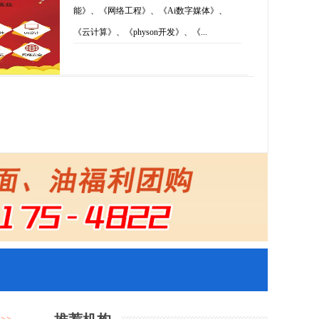
能》、《网络工程》、《Ai数字媒体》、
《云计算》、《physon开发》、《...