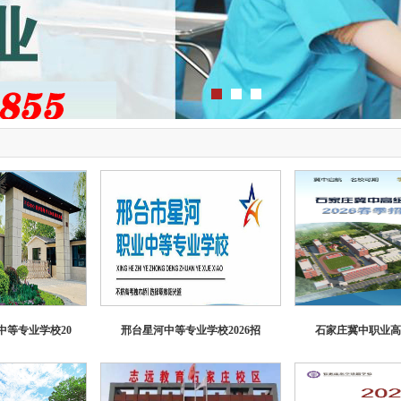
中等专业学校20
邢台星河中等专业学校2026招
石家庄冀中职业高级