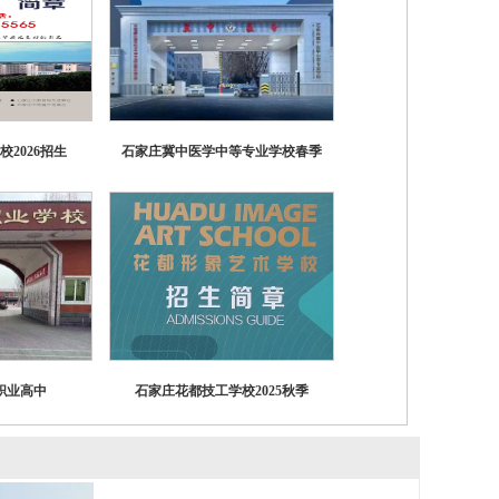
2026招生
石家庄冀中医学中等专业学校春季
职业高中
石家庄花都技工学校2025秋季