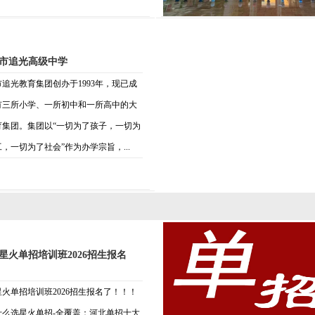
市追光高级中学
追光教育集团创办于1993年，现已成
有三所小学、一所初中和一所高中的大
育集团。集团以“一切为了孩子，一切为
，一切为了社会”作为办学宗旨，...
星火单招培训班2026招生报名
火单招培训班2026招生报名了！！！
为什么选星火单招-全覆盖：河北单招十大