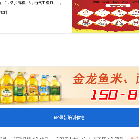
员。2，数控编程。3，电气工程师。4，
工程师
6F
最新培训信息