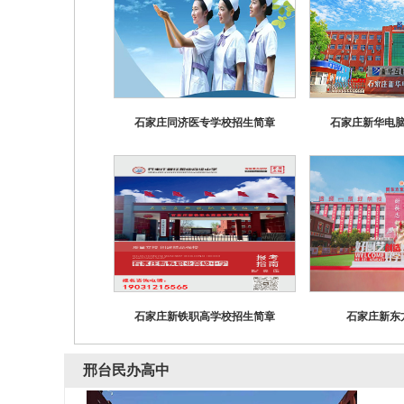
石家庄同济医专学校招生简章
石家庄新华电脑
石家庄新铁职高学校招生简章
石家庄新东
邢台民办高中