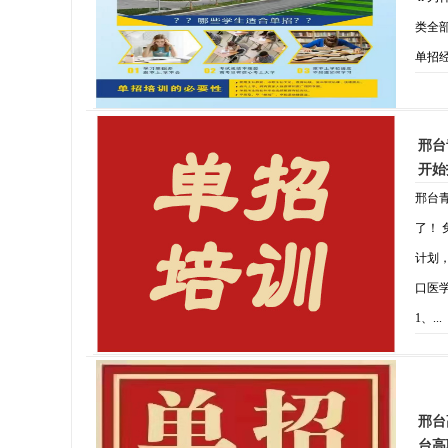
类全
单招经
邢台
开始招
邢台
了！
计划
口医
1、...
邢台
台高职