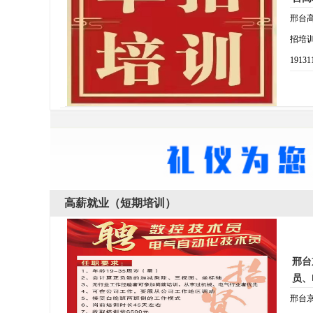
邢台
招培训
19131
高薪就业（短期培训）
邢台
员、
邢台京