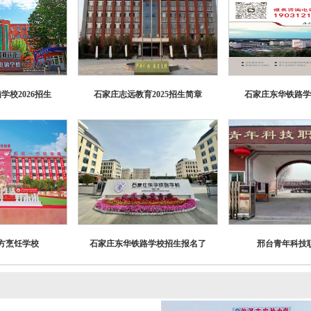
学校2026招生
石家庄志远教育2025招生简章
石家庄东华铁路学校
方烹饪学校
石家庄东华铁路学校招生报名了
邢台青年科技