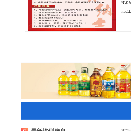
技术
PLC