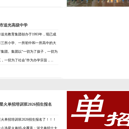
市追光高级中学
追光教育集团创办于1993年，现已成
有三所小学、一所初中和一所高中的大
育集团。集团以“一切为了孩子，一切为
，一切为了社会”作为办学宗旨，...
星火单招培训班2026招生报名
火单招培训班2026招生报名了！！！
为什么选星火单招-全覆盖：河北单招十大