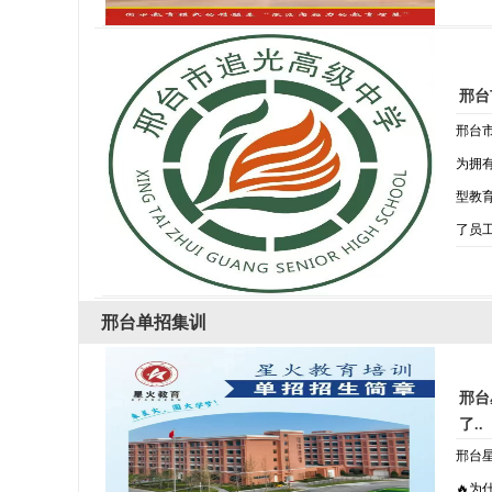
邢台
邢台市
为拥
型教
了员工
邢台单招集训
邢台
了..
邢台星
🔥