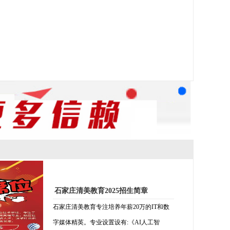
石家庄清美教育2025招生简章
石家庄清美教育专注培养年薪20万的IT和数
字媒体精英。专业设置设有:《AI人工智