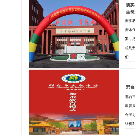
衡实
生简
衡实
衡水
邢台中宏职业高级中学2025招
案，
植到
们...
邢台
邢台
教育
合民
让桥5