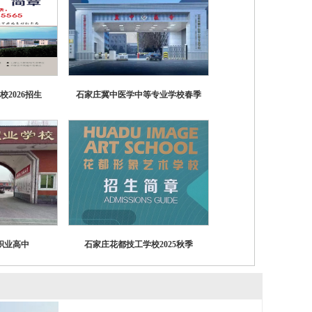
2026招生
石家庄冀中医学中等专业学校春季
职业高中
石家庄花都技工学校2025秋季